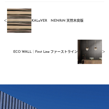
KALuVER NENRiN 天然木突版
ECO WALL｜First Line ファーストライン