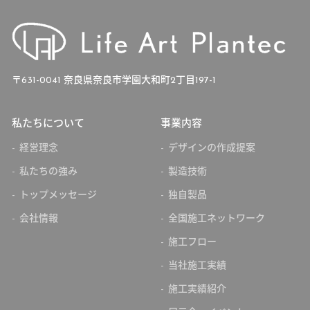
〒631-0041 奈良県奈良市学園大和町2丁目197-1
私たちについて
事業内容
経営理念
デザインの作成提案
私たちの強み
製造技術
トップメッセージ
独自製品
会社情報
全国施工ネットワーク
施工フロー
当社施工実績
施工実績紹介