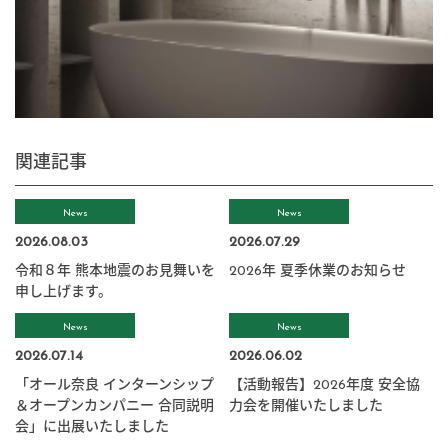
関連記事
News
News
2026.08.03
2026.07.29
令和８年 熊本地震のお見舞いを
2026年 夏季休業のお知らせ
申し上げます。
News
News
2026.07.14
2026.06.02
「オール奈良 インターンシップ
【活動報告】2026年度 安全協
＆オープンカンパニー 合同説明
力会を開催いたしました
会」に出展いたしました