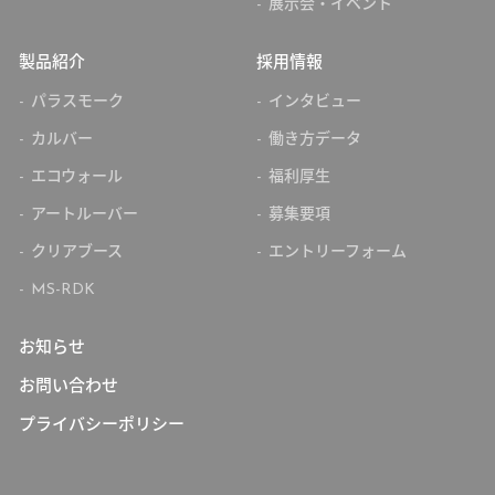
展示会・イベント
製品紹介
採用情報
パラスモーク
インタビュー
カルバー
働き方データ
エコウォール
福利厚生
アートルーバー
募集要項
クリアブース
エントリーフォーム
MS-RDK
お知らせ
お問い合わせ
プライバシーポリシー