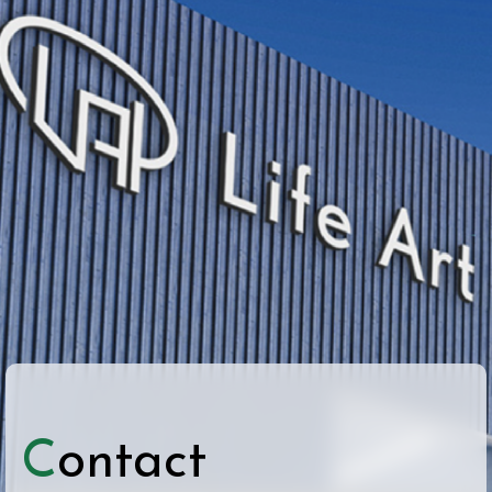
Contact