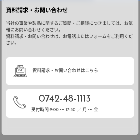
資料請求・お問い合わせ
当社の事業や製品に関するご質問・ご相談につきましては、お気
軽にお問い合わせください。
資料請求・お問い合わせは、お電話またはフォームをご利用くだ
さい。
資料請求・お問い合わせはこちら
0742-48-1113
受付時間:9:00 ～ 17:30 ／ 月 ～ 金